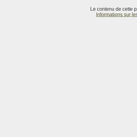
Le contenu de cette p
Informations sur le