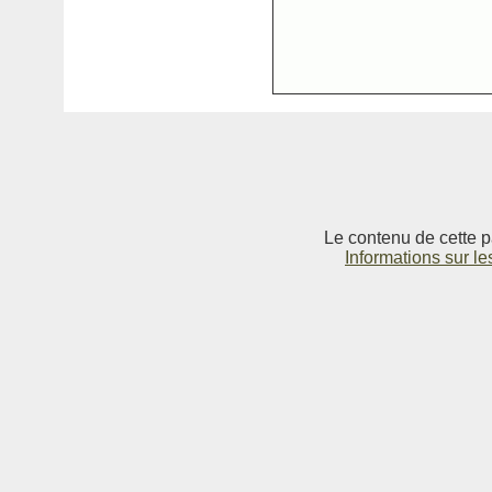
Le contenu de cette p
Informations sur le