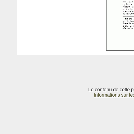
Le contenu de cette p
Informations sur le