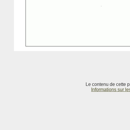
Le contenu de cette p
Informations sur le