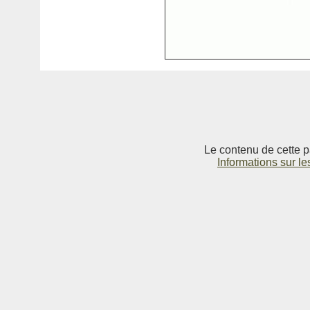
Le contenu de cette p
Informations sur le