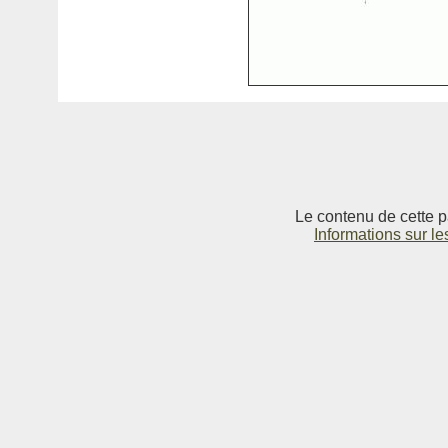
Le contenu de cette p
Informations sur le