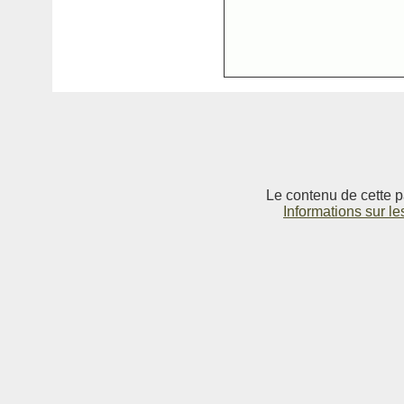
Le contenu de cette p
Informations sur le