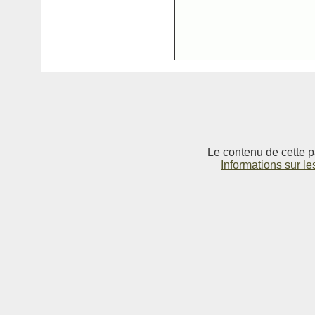
Le contenu de cette p
Informations sur le