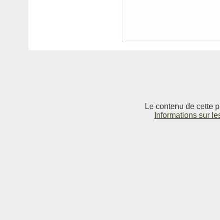
Le contenu de cette p
Informations sur le