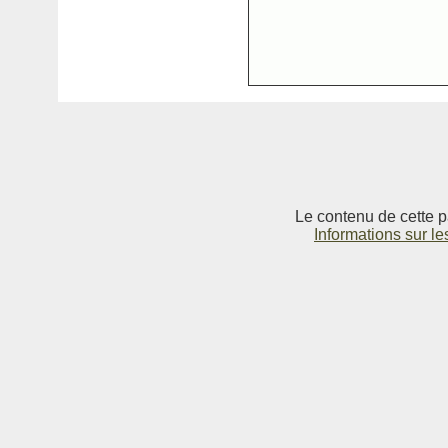
Le contenu de cette p
Informations sur le