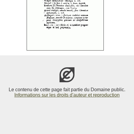
Le contenu de cette page fait partie du Domaine public.
Informations sur les droits d'auteur et reproduction