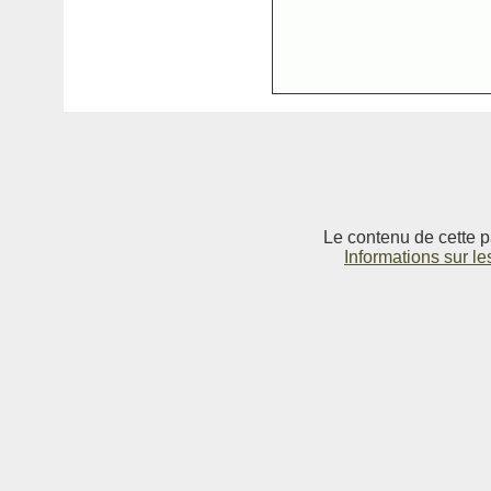
Le contenu de cette p
Informations sur le