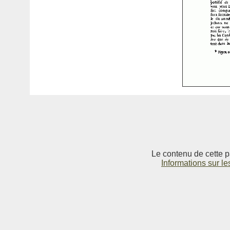
Le contenu de cette p
Informations sur le