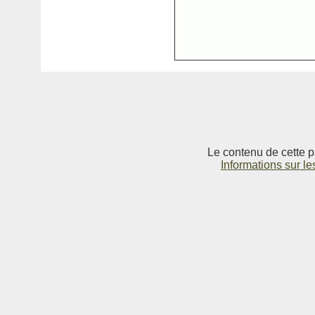
Le contenu de cette p
Informations sur le