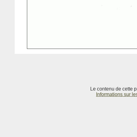
Le contenu de cette p
Informations sur le