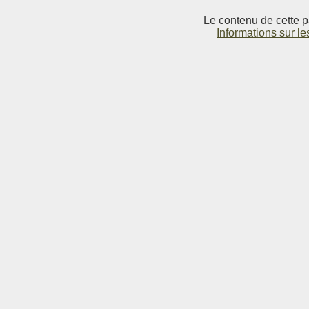
Le contenu de cette p
Informations sur le