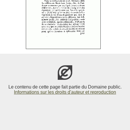
Le contenu de cette page fait partie du Domaine public.
Informations sur les droits d'auteur et reproduction