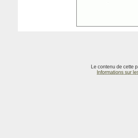
Le contenu de cette p
Informations sur le