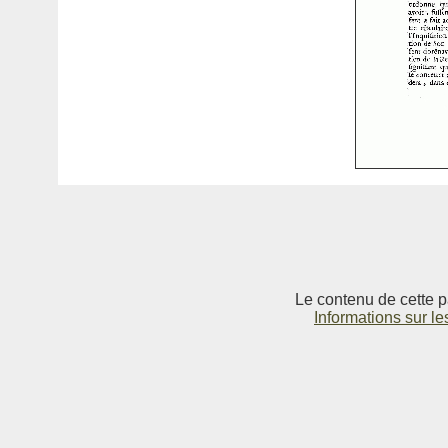
Le contenu de cette p
Informations sur le