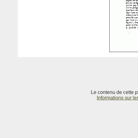
Le contenu de cette p
Informations sur le