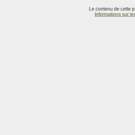
Le contenu de cette p
Informations sur le