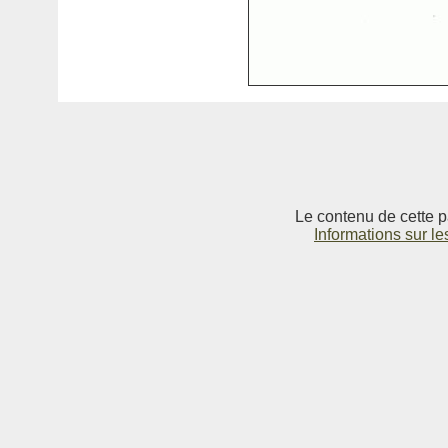
Le contenu de cette p
Informations sur le