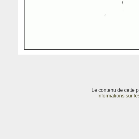
Le contenu de cette p
Informations sur le