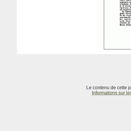
Le contenu de cette p
Informations sur le