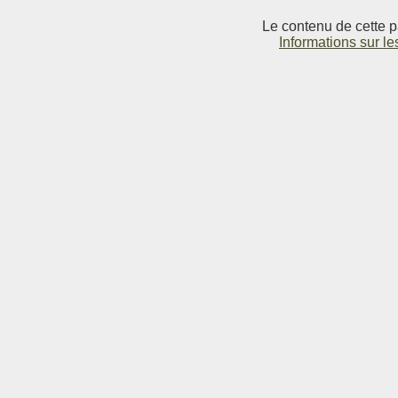
Le contenu de cette p
Informations sur le