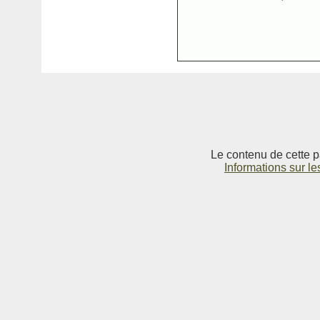
Le contenu de cette p
Informations sur le