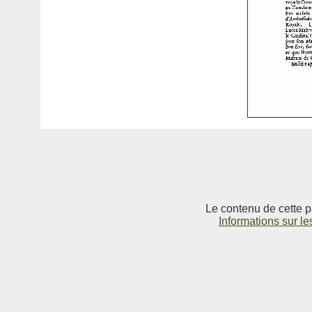
Le contenu de cette p
Informations sur le