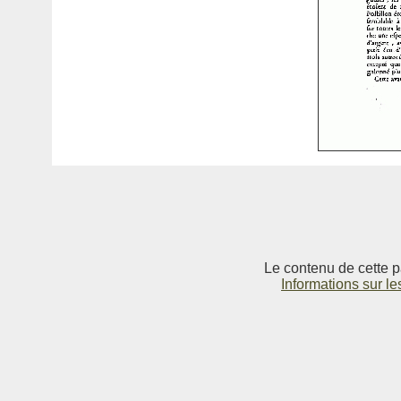
Le contenu de cette p
Informations sur le