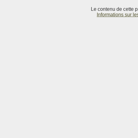
Le contenu de cette p
Informations sur le