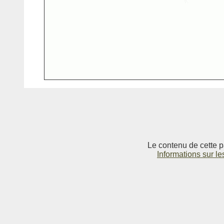
Le contenu de cette p
Informations sur le