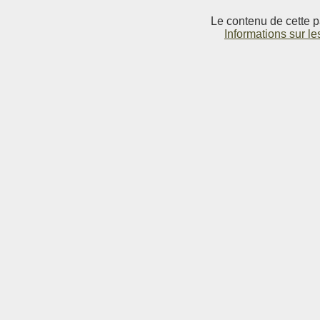
Le contenu de cette p
Informations sur le