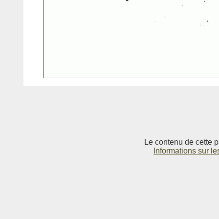
Le contenu de cette p
Informations sur le