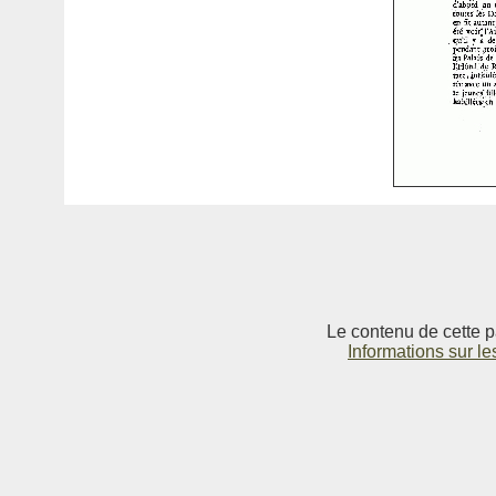
Le contenu de cette p
Informations sur le