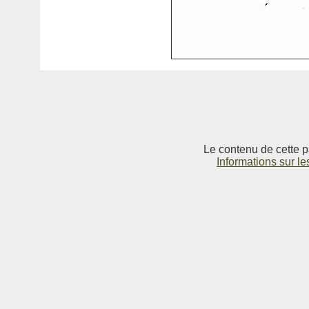
Le contenu de cette p
Informations sur le