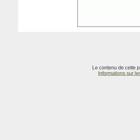
Le contenu de cette p
Informations sur le