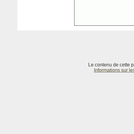
Le contenu de cette p
Informations sur le