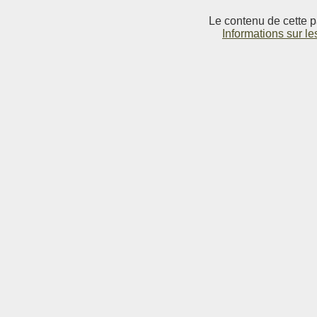
Le contenu de cette p
Informations sur le