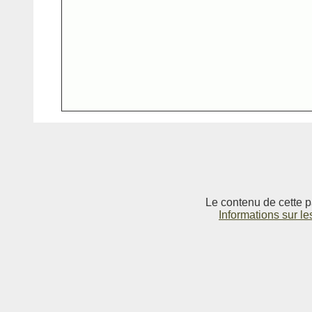
Le contenu de cette p
Informations sur le