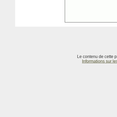
Le contenu de cette p
Informations sur le