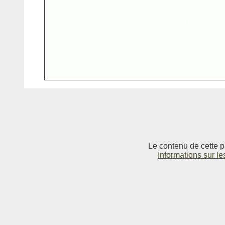
Le contenu de cette p
Informations sur le