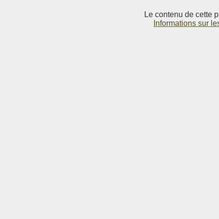
Le contenu de cette p
Informations sur le