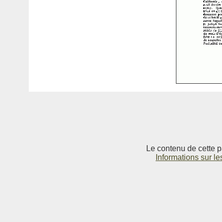
Le contenu de cette p
Informations sur le