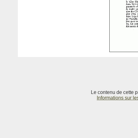
Le contenu de cette p
Informations sur le