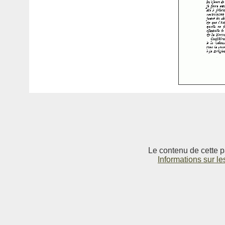
Le contenu de cette p
Informations sur le