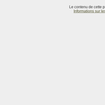
Le contenu de cette p
Informations sur le