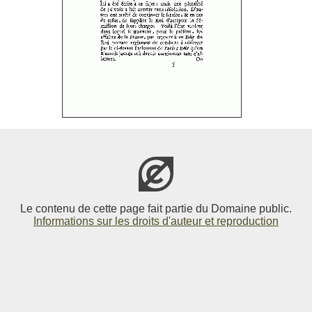
Le contenu de cette page fait partie du Domaine public.
Informations sur les droits d'auteur et reproduction