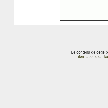
Le contenu de cette p
Informations sur le