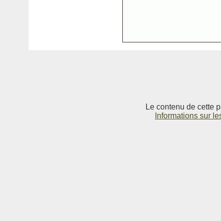
Le contenu de cette p
Informations sur le