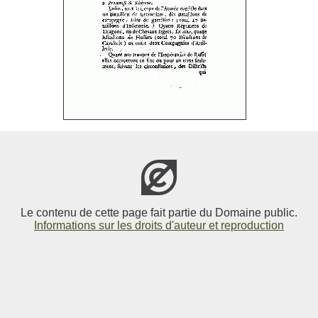
Le contenu de cette page fait partie du Domaine public.
Informations sur les droits d'auteur et reproduction