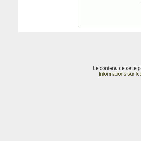
Le contenu de cette p
Informations sur le